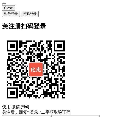
Close
账号登录
扫码登录
免注册扫码登录
使用
微信
扫码
关注后，回复"
登录
"二字获取验证码