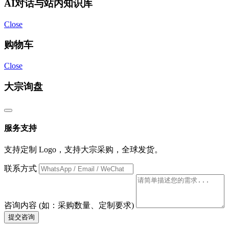
AI对话与站内知识库
Close
购物车
Close
大宗询盘
服务支持
支持定制 Logo，支持大宗采购，全球发货。
联系方式
咨询内容 (如：采购数量、定制要求)
提交咨询