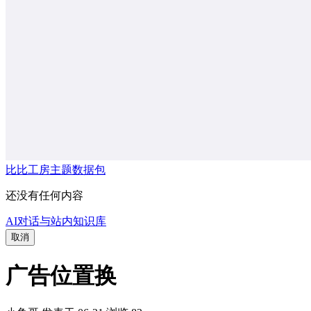
比比工房主题数据包
还没有任何内容
AI对话与站内知识库
取消
广告位置换