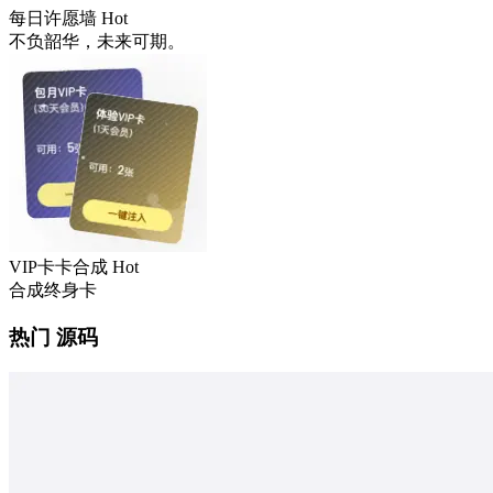
每日许愿墙
Hot
不负韶华，未来可期。
VIP卡卡合成
Hot
合成终身卡
热门 源码