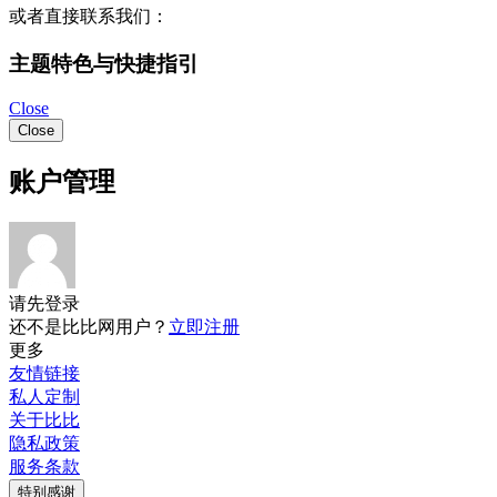
或者直接联系我们：
主题特色与快捷指引
Close
Close
账户管理
请先登录
还不是比比网用户？
立即注册
更多
友情链接
私人定制
关于比比
隐私政策
服务条款
特别感谢