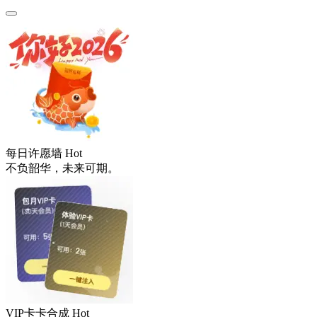
每日许愿墙
Hot
不负韶华，未来可期。
VIP卡卡合成
Hot