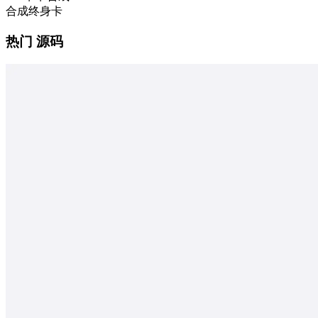
合成终身卡
热门 源码