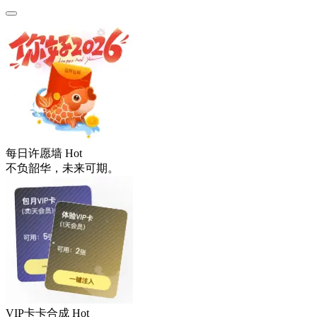
每日许愿墙
Hot
不负韶华，未来可期。
VIP卡卡合成
Hot