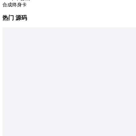
合成终身卡
热门 源码