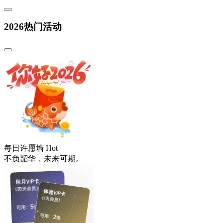
2026热门活动
每日许愿墙
Hot
不负韶华，未来可期。