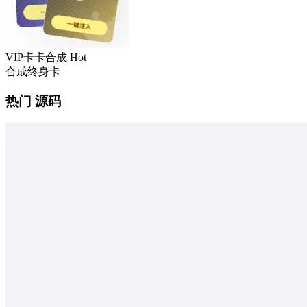
VIP卡卡合成
Hot
合成终身卡
热门 源码