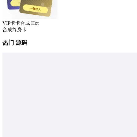
VIP卡卡合成
Hot
合成终身卡
热门 源码