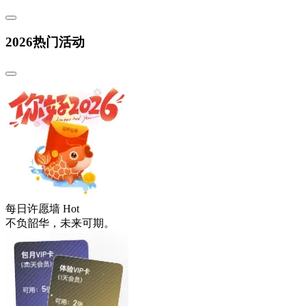
2026热门活动
每日许愿墙
Hot
不负韶华，未来可期。