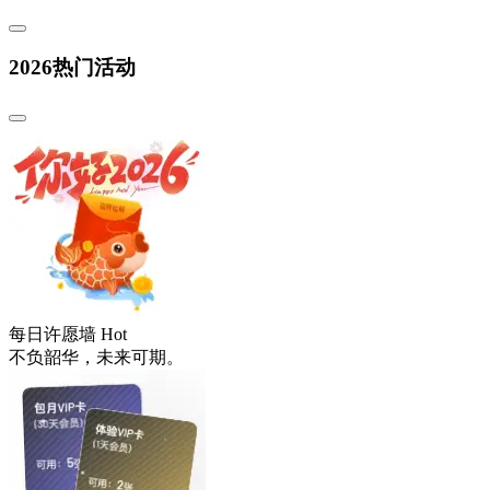
2026热门活动
每日许愿墙
Hot
不负韶华，未来可期。