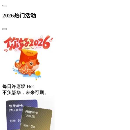
2026热门活动
每日许愿墙
Hot
不负韶华，未来可期。