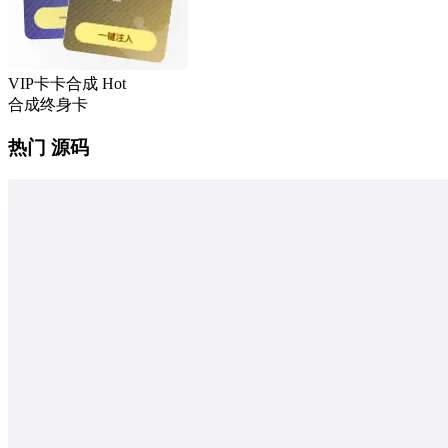
VIP卡卡合成
Hot
合成终身卡
热门 源码