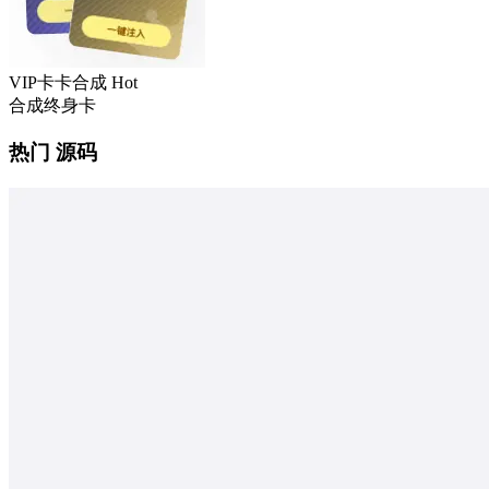
VIP卡卡合成
Hot
合成终身卡
热门 源码