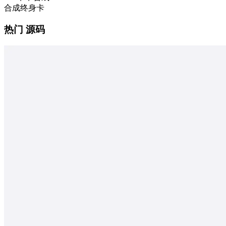
合成终身卡
热门 源码