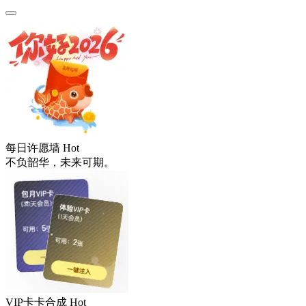
每日许愿墙
Hot
不负韶华，未来可期。
VIP卡卡合成
Hot