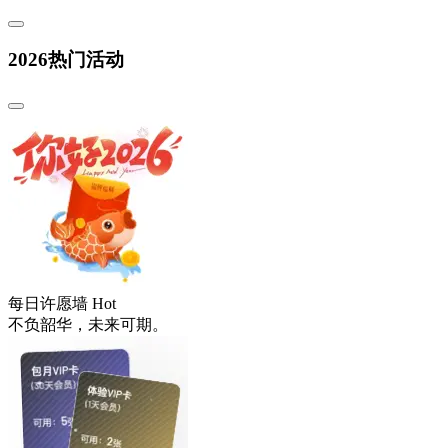
2026热门活动
每日许愿墙
Hot
不负韶华，未来可期。