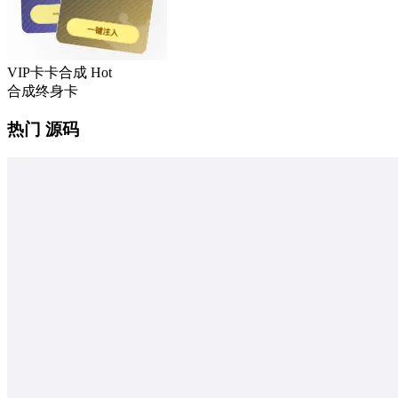
VIP卡卡合成
Hot
合成终身卡
热门 源码