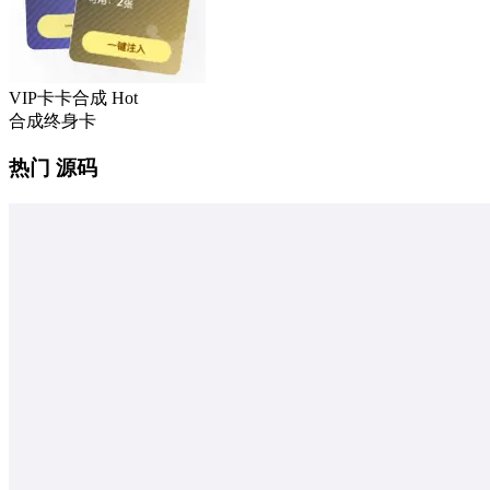
VIP卡卡合成
Hot
合成终身卡
热门 源码