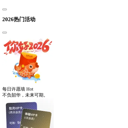
2026热门活动
每日许愿墙
Hot
不负韶华，未来可期。