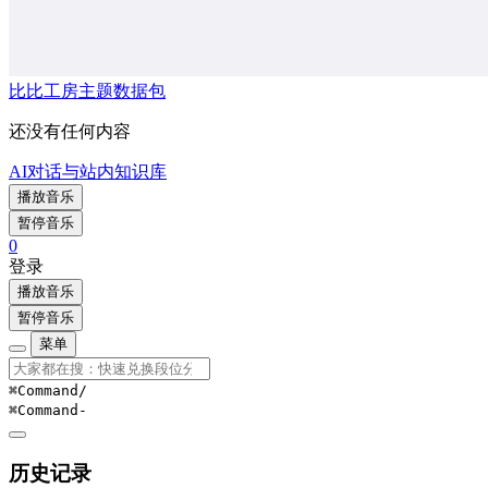
比比工房主题数据包
还没有任何内容
AI对话与站内知识库
播放音乐
暂停音乐
0
登录
播放音乐
暂停音乐
菜单
⌘Command
/
⌘Command
-
历史记录