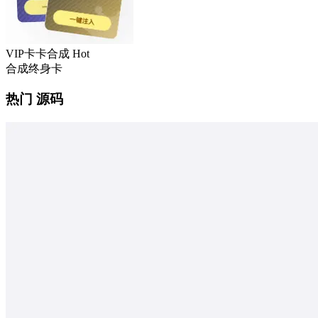
VIP卡卡合成
Hot
合成终身卡
热门 源码