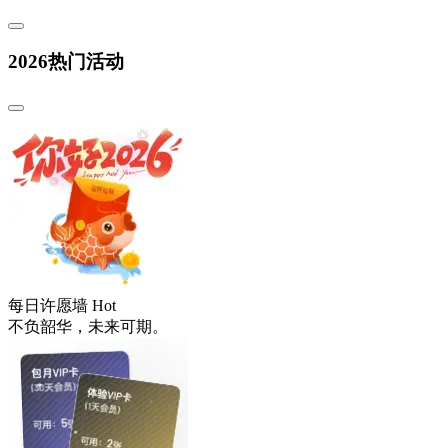
2026热门活动
每日许愿墙
Hot
不负韶华，未来可期。