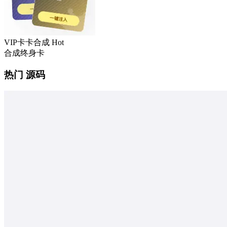
VIP卡卡合成
Hot
合成终身卡
热门 源码