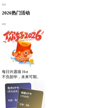
2026热门活动
每日许愿墙
Hot
不负韶华，未来可期。