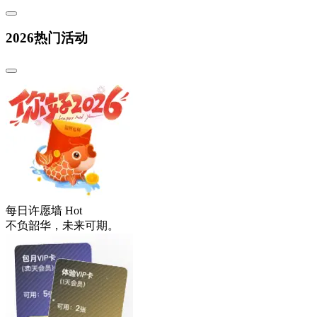
2026热门活动
每日许愿墙
Hot
不负韶华，未来可期。