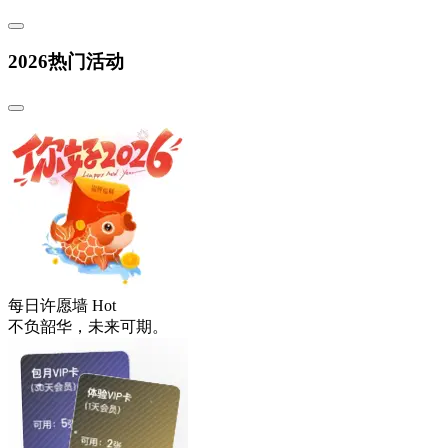
2026热门活动
每日许愿墙
Hot
不负韶华，未来可期。