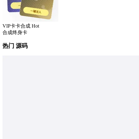
VIP卡卡合成
Hot
合成终身卡
热门 源码