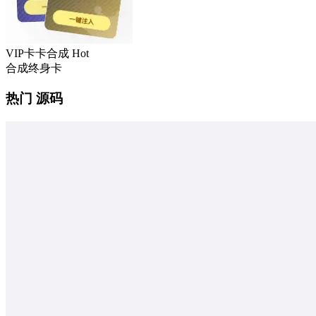
VIP卡卡合成
Hot
合成终身卡
热门 源码