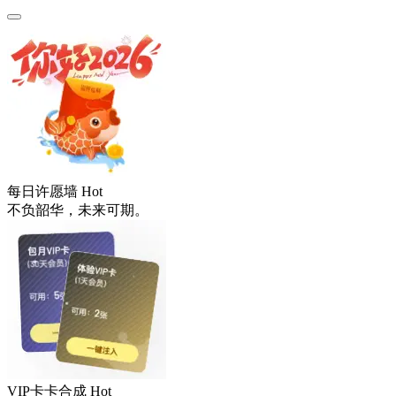
每日许愿墙
Hot
不负韶华，未来可期。
VIP卡卡合成
Hot