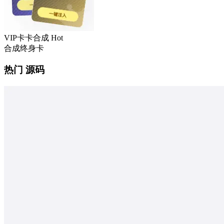
VIP卡卡合成
Hot
合成终身卡
热门 源码