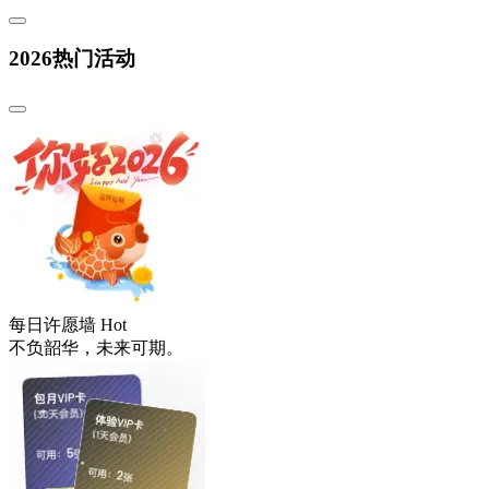
2026热门活动
每日许愿墙
Hot
不负韶华，未来可期。