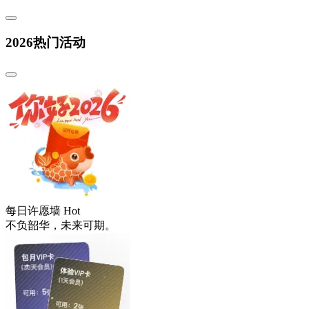
2026热门活动
每日许愿墙
Hot
不负韶华，未来可期。