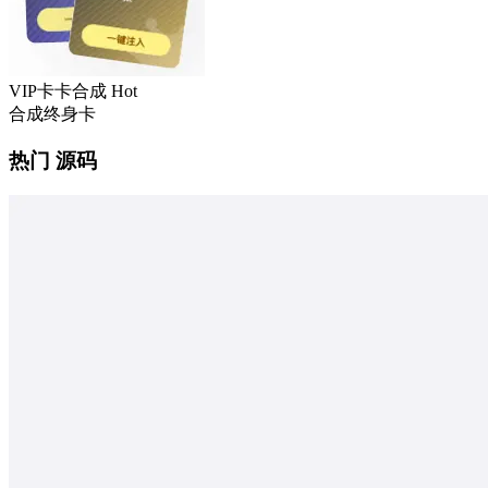
VIP卡卡合成
Hot
合成终身卡
热门 源码