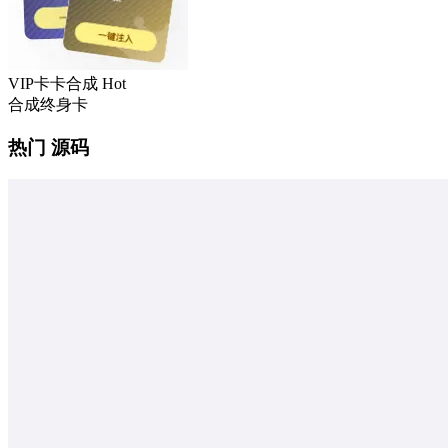
VIP卡卡合成
Hot
合成终身卡
热门 源码