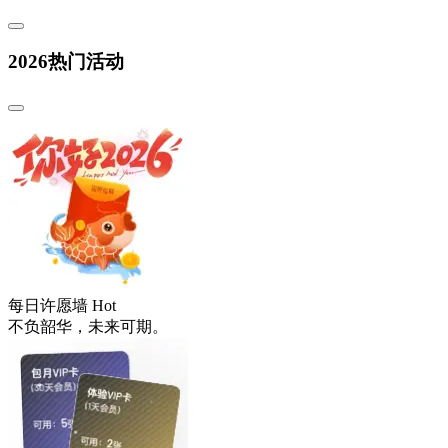
2026热门活动
每日许愿墙
Hot
不负韶华，未来可期。