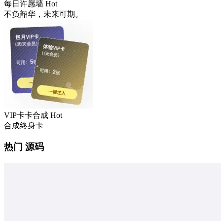
每日许愿墙
Hot
不负韶华，未来可期。
VIP卡卡合成
Hot
合成终身卡
热门 源码