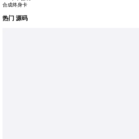
合成终身卡
热门 源码