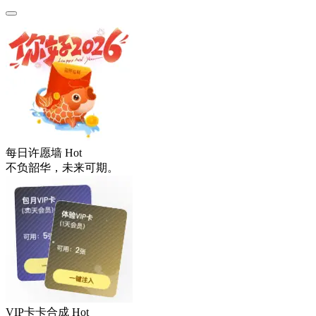
每日许愿墙
Hot
不负韶华，未来可期。
VIP卡卡合成
Hot