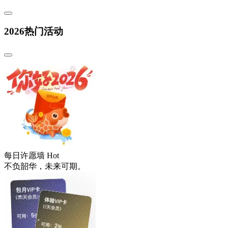
2026热门活动
每日许愿墙
Hot
不负韶华，未来可期。