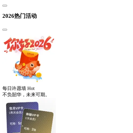
2026热门活动
每日许愿墙
Hot
不负韶华，未来可期。