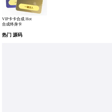
VIP卡卡合成
Hot
合成终身卡
热门 源码