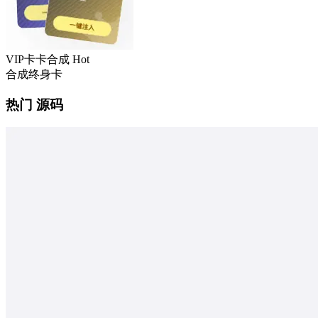
VIP卡卡合成
Hot
合成终身卡
热门 源码