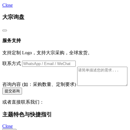
Close
大宗询盘
服务支持
支持定制 Logo，支持大宗采购，全球发货。
联系方式
咨询内容 (如：采购数量、定制要求)
提交咨询
或者直接联系我们：
主题特色与快捷指引
Close