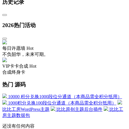
历史记录
2026热门活动
每日许愿墙
Hot
不负韶华，未来可期。
VIP卡卡合成
Hot
合成终身卡
热门 源码
10000 积分兑换1000段位分通道（本商品需全积分抵用）
1000积分兑换100段位分通道（本商品需全积分抵用）
比比工房WordPress主题
比比原创主题后台插件
比比工
房主题数据包
还没有任何内容