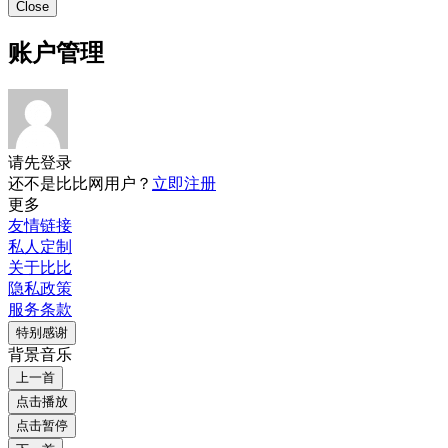
Close
账户管理
请先登录
还不是比比网用户？
立即注册
更多
友情链接
私人定制
关于比比
隐私政策
服务条款
特别感谢
背景音乐
上一首
点击播放
点击暂停