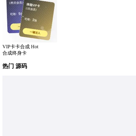
VIP卡卡合成
Hot
合成终身卡
热门 源码