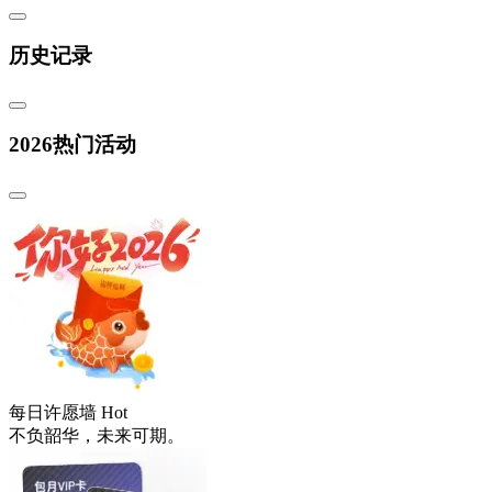
历史记录
2026热门活动
每日许愿墙
Hot
不负韶华，未来可期。