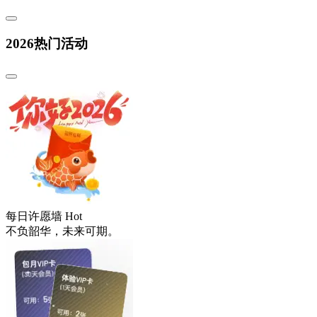
2026热门活动
每日许愿墙
Hot
不负韶华，未来可期。