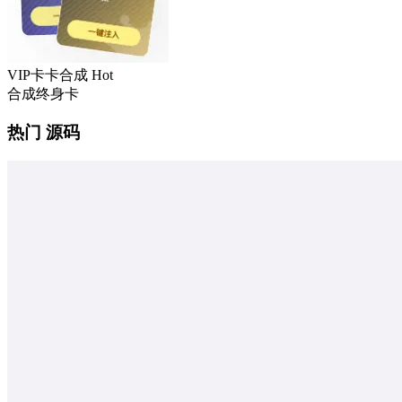
VIP卡卡合成
Hot
合成终身卡
热门 源码