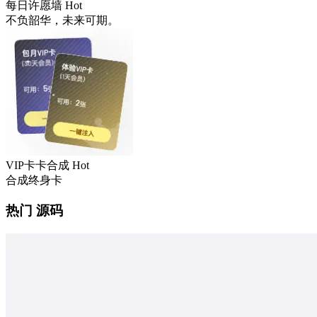
每日许愿墙
Hot
不负韶华，未来可期。
VIP卡卡合成
Hot
合成终身卡
热门 源码