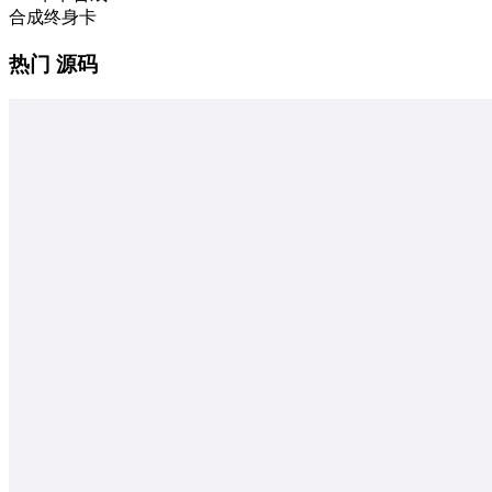
合成终身卡
热门 源码