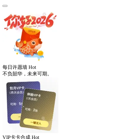
每日许愿墙
Hot
不负韶华，未来可期。
VIP卡卡合成
Hot