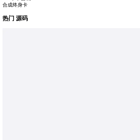
合成终身卡
热门 源码