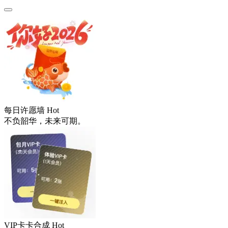
每日许愿墙
Hot
不负韶华，未来可期。
VIP卡卡合成
Hot