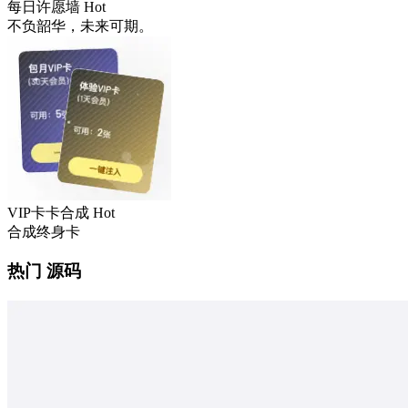
每日许愿墙
Hot
不负韶华，未来可期。
VIP卡卡合成
Hot
合成终身卡
热门 源码