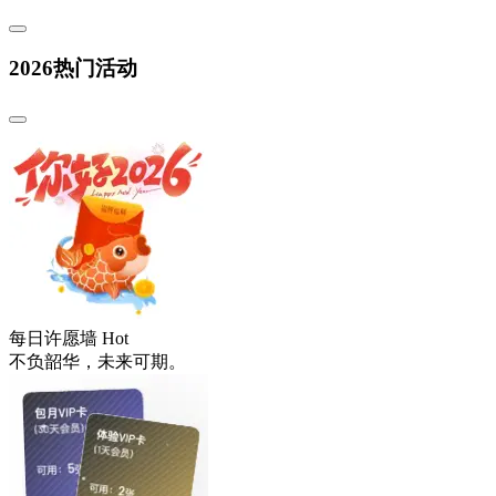
2026热门活动
每日许愿墙
Hot
不负韶华，未来可期。