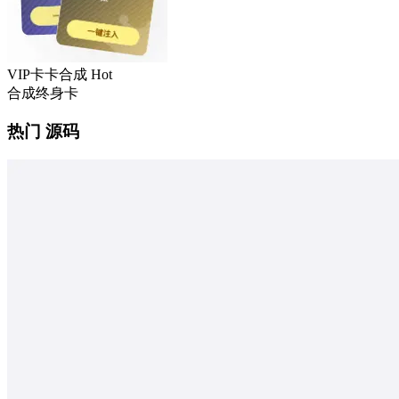
VIP卡卡合成
Hot
合成终身卡
热门 源码